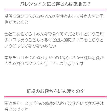
バレンタインにお客さんは来るの？
風俗に遊びに来るお客さんは女性とあまり接点のない男
性がほとんど
会社で女性から「みんなで食べてください」という義理
チョコは貰うこともあるけど個人的にチョコをもらうと
いうのはなかなかないみたい
本命チョコをくれる相手がいない寂しさから疑似恋愛が
できる風俗へフラッと行ってしまうようです
新規のお客さんにも渡すの？
常連さんには日ごろの感謝を込めて渡すという女の子は
多いのですが