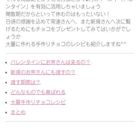
ンタイン」を有効に活用しちゃいましょう
閑散期だからといって休むのはもったいない！
日頃の感謝を込めて常連さんへ、また新規さんへ次に繋
げるためにもチョコをプレゼントしてみてはいかがでし
ょうか
大量に作れる手作りチョコのレシピも紹介しますね^^
バレンタインにお客さんは来るの？
新規のお客さんにも渡すの？
渡す期間は？
どんなものでも喜ばれる
大量手作りチョコレシピ
まとめ