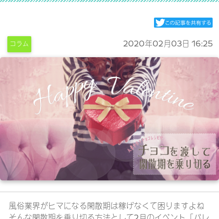
2020年02月03日 16:25
コラム
風俗業界がヒマになる閑散期は稼げなくて困りますよね
そんな閑散期を乗り切る方法として2月のイベント「バレ