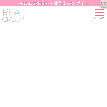
-REAL GROUP- 女性高収入求人サイト
メニュー