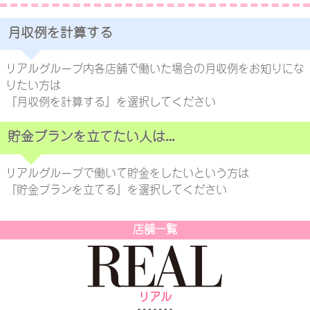
月収例を計算する
リアルグループ内各店舗で働いた場合の月収例をお知りにな
りたい方は
『月収例を計算する』を選択してください
貯金プランを立てたい人は…
リアルグループで働いて貯金をしたいという方は
『貯金プランを立てる』を選択してください
店舗一覧
リアル