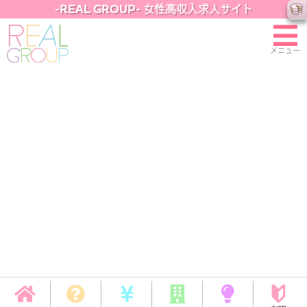
-REAL GROUP- 女性高収入求人サイト
メニュー