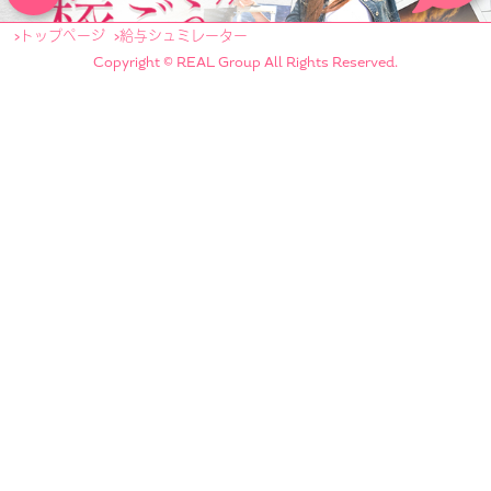
トップページ
給与シュミレーター
Copyright © REAL Group All Rights Reserved.