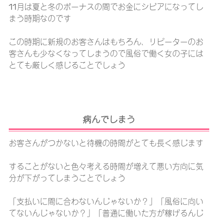
11月は夏と冬のボーナスの間でお金にシビアになってし
まう時期なのです
この時期に新規のお客さんはもちろん、リピーターのお
客さんも少なくなってしまうので風俗で働く女の子には
とても厳しく感じることでしょう
病んでしまう
お客さんがつかないと待機の時間がとても長く感じます
することがないと色々考える時間が増えて悪い方向に気
分が下がってしまうことでしょう
「支払いに間に合わないんじゃないか？」「風俗に向い
てないんじゃないか？」「普通に働いた方が稼げるんじ