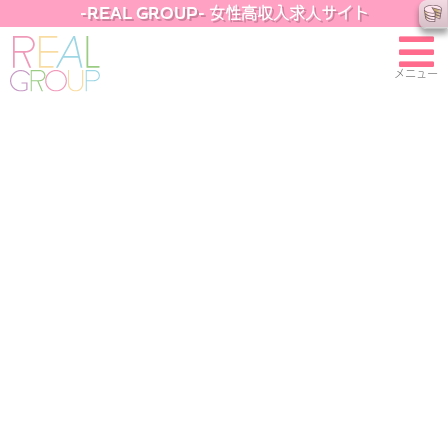
-REAL GROUP- 女性高収入求人サイト
メニュー