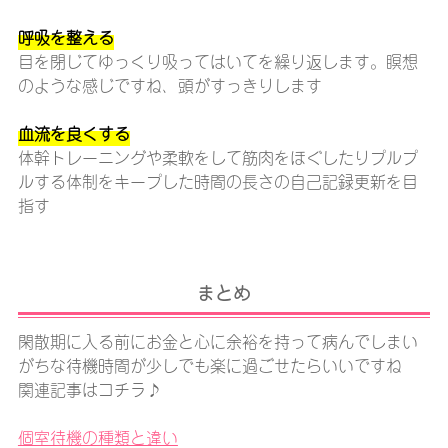
呼吸を整える
目を閉じてゆっくり吸ってはいてを繰り返します。瞑想
のような感じですね、頭がすっきりします
血流を良くする
体幹トレーニングや柔軟をして筋肉をほぐしたりプルプ
ルする体制をキープした時間の長さの自己記録更新を目
指す
まとめ
閑散期に入る前にお金と心に余裕を持って病んでしまい
がちな待機時間が少しでも楽に過ごせたらいいですね
関連記事はコチラ♪
個室待機の種類と違い