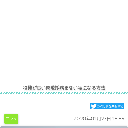
待機が長い閑散期病まない私になる方法
2020年01月27日 15:55
コラム