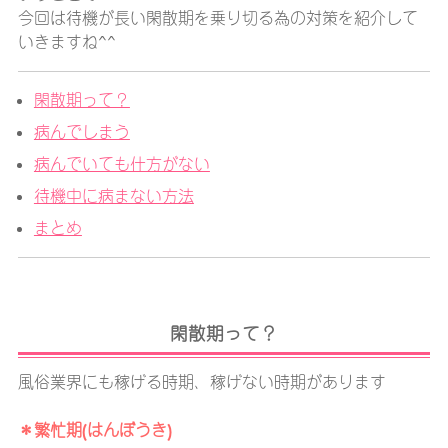
今回は待機が長い閑散期を乗り切る為の対策を紹介して
いきますね^^
閑散期って？
病んでしまう
病んでいても仕方がない
待機中に病まない方法
まとめ
閑散期って？
風俗業界にも稼げる時期、稼げない時期があります
＊繁忙期(はんぼうき)