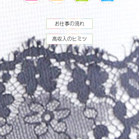
お仕事の流れ
高収入のヒミツ