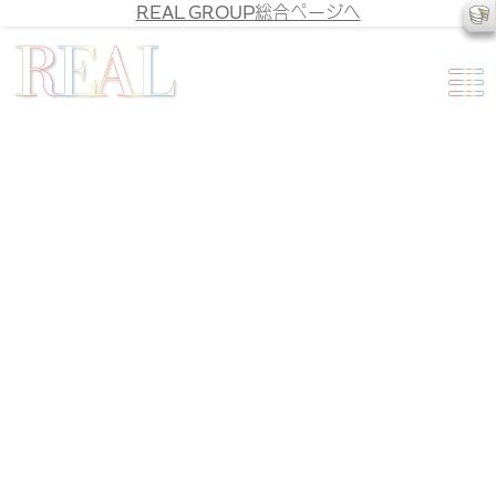
REAL GROUP総合ページへ