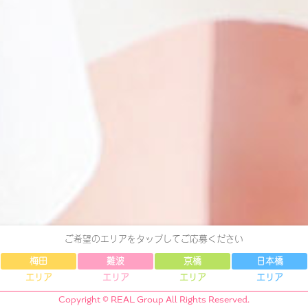
ご希望のエリアをタップしてご応募ください
梅田
難波
京橋
日本橋
エリア
エリア
エリア
エリア
Copyright © REAL Group All Rights Reserved.