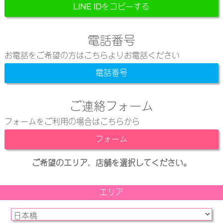
LINE IDをコピーする
電話番号
お電話をご希望の方はこちらよりお電話ください
電話番号
ご連絡フォーム
フォームをご利用の場合はこちらから
フォーム
ご希望のエリア、店舗を選択してください。
エリア