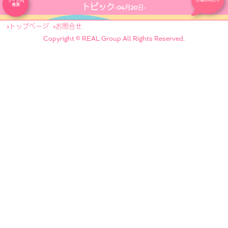
サイト内
トピック
検索
-04月20日-
トップページ
お問合せ
Copyright © REAL Group All Rights Reserved.
PR