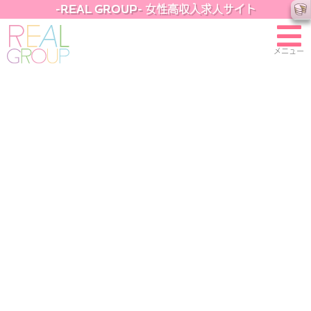
-REAL GROUP- 女性高収入求人サイト
メニュー