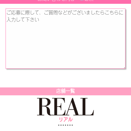
店舗一覧
リアル