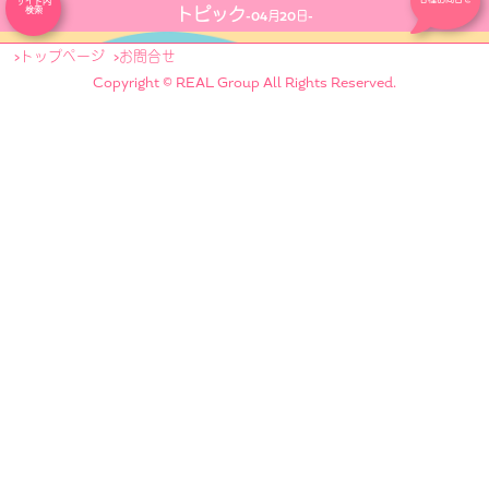
サイト内
トピック
検索
-04月20日-
トップページ
お問合せ
Copyright © REAL Group All Rights Reserved.
PR