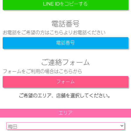
LINE IDをコピーする
電話番号
お電話をご希望の方はこちらよりお電話ください
電話番号
ご連絡フォーム
フォームをご利用の場合はこちらから
フォーム
ご希望のエリア、店舗を選択してください。
エリア