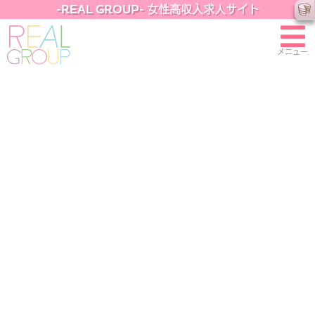
-REAL GROUP- 女性高収入求人サイト
メニュー