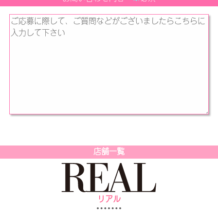
店舗一覧
リアル