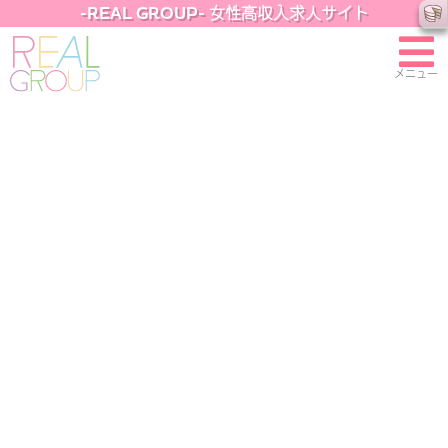
-REAL GROUP- 女性高収入求人サイト
メニュー