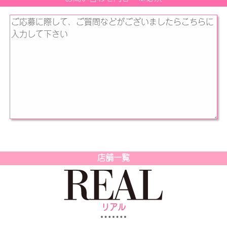
店舗一覧
リアル