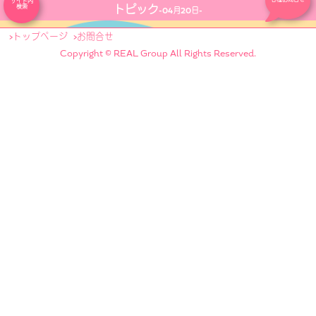
サイト内
トピック
検索
-04月20日-
トップページ
お問合せ
Copyright © REAL Group All Rights Reserved.
PR