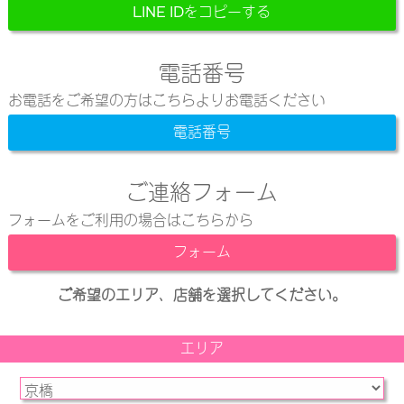
LINE IDをコピーする
電話番号
お電話をご希望の方はこちらよりお電話ください
電話番号
ご連絡フォーム
フォームをご利用の場合はこちらから
フォーム
ご希望のエリア、店舗を選択してください。
エリア