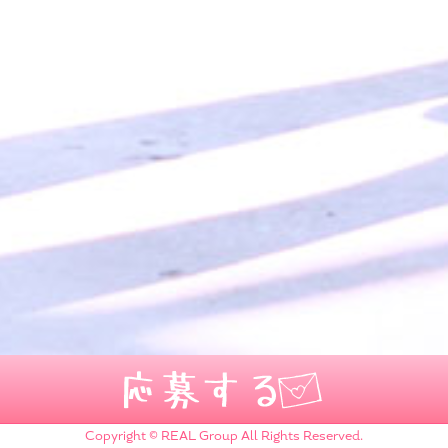
Copyright © REAL Group All Rights Reserved.