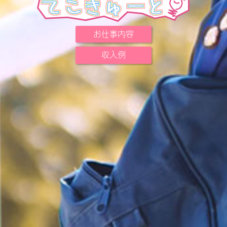
お仕事内容
収入例